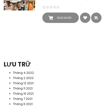
READ MORE
LƯU TRỮ
Tháng 4 2022
Tháng 2 2022
Tháng 12 2021
Tháng 11 2021
Tháng 10 2021
Tháng 7 2021
Tháng 6 2021