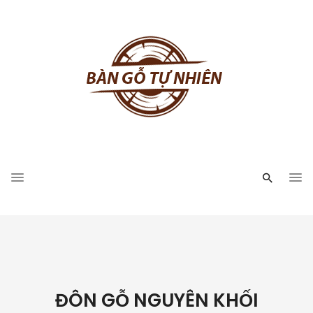
ĐÔN GỖ NGUYÊN KHỐI