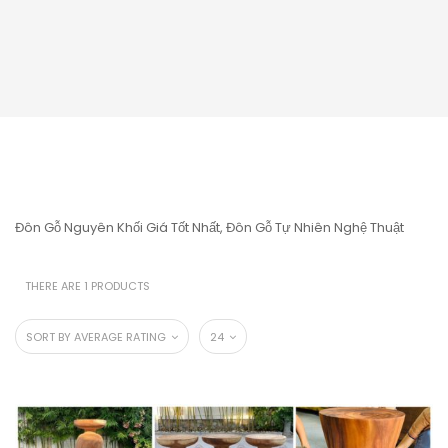
Đôn Gỗ Nguyên Khối Giá Tốt Nhất, Đôn Gỗ Tự Nhiên Nghệ Thuật
THERE ARE 1 PRODUCTS
SORT BY AVERAGE RATING
24