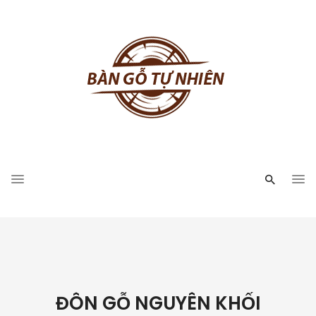
ĐÔN GỖ NGUYÊN KHỐI