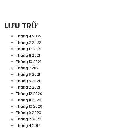
LƯU TRỮ
Tháng 4 2022
Tháng 2 2022
Tháng 12 2021
Tháng 11 2021
Tháng 10 2021
Tháng 7 2021
Tháng 6 2021
Tháng 5 2021
Tháng 2 2021
Tháng 12 2020
Tháng 11 2020
Tháng 10 2020
Tháng 9 2020
Tháng 2 2020
Tháng 4 2017