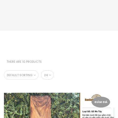
THERE ARE 10 PRODUCTS
DEFAULT SORTING
24
GIẢM GIÁ