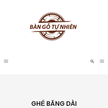
GHẾ BĂNG DÀI