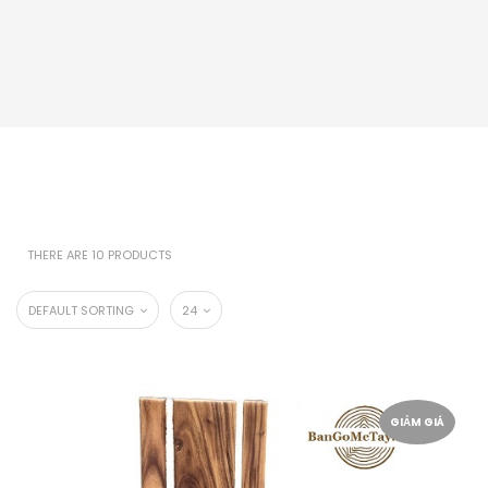
THERE ARE 10 PRODUCTS
DEFAULT SORTING
24
GIẢM GIÁ