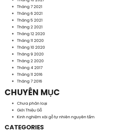
Tháng 7 2021
Tháng 6 2021
Tháng 5 2021
Tháng 2 2021
Tháng 12 2020
Tháng 11 2020
Tháng 10 2020
Tháng 9 2020
Tháng 2 2020
Tháng 4 2017
Tháng 11 2016
Tháng 7 2016
CHUYÊN MỤC
Chưa phân loại
Giới Thiệu Gỗ
Kinh nghiệm xài gỗ tự nhiên nguyên tấm
CATEGORIES