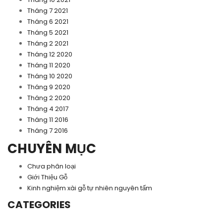
Tháng 7 2021
Tháng 6 2021
Tháng 5 2021
Tháng 2 2021
Tháng 12 2020
Tháng 11 2020
Tháng 10 2020
Tháng 9 2020
Tháng 2 2020
Tháng 4 2017
Tháng 11 2016
Tháng 7 2016
CHUYÊN MỤC
Chưa phân loại
Giới Thiệu Gỗ
Kinh nghiệm xài gỗ tự nhiên nguyên tấm
CATEGORIES