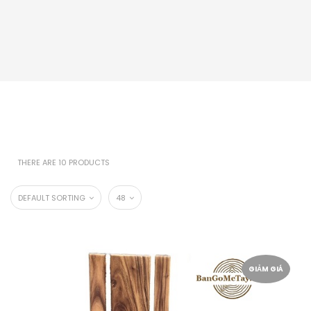
THERE ARE 10 PRODUCTS
DEFAULT SORTING
48
GIẢM GIÁ