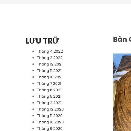
Bàn 
LƯU TRỮ
Tháng 4 2022
Tháng 2 2022
Tháng 12 2021
Tháng 11 2021
Tháng 10 2021
Tháng 7 2021
Tháng 6 2021
Tháng 5 2021
Tháng 2 2021
Tháng 12 2020
Tháng 11 2020
Tháng 10 2020
Tháng 9 2020