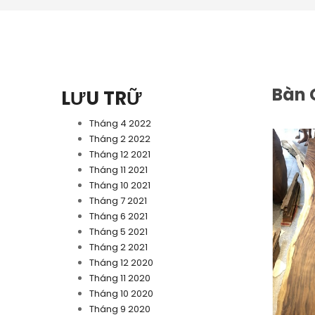
Bàn 
LƯU TRỮ
Tháng 4 2022
Tháng 2 2022
Tháng 12 2021
Tháng 11 2021
Tháng 10 2021
Tháng 7 2021
Tháng 6 2021
Tháng 5 2021
Tháng 2 2021
Tháng 12 2020
Tháng 11 2020
Tháng 10 2020
Tháng 9 2020