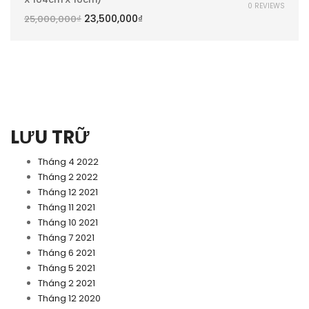
0 REVIEWS
23,500,000
₫
25,000,000
₫
LƯU TRỮ
Tháng 4 2022
Tháng 2 2022
Tháng 12 2021
Tháng 11 2021
Tháng 10 2021
Tháng 7 2021
Tháng 6 2021
Tháng 5 2021
Tháng 2 2021
Tháng 12 2020