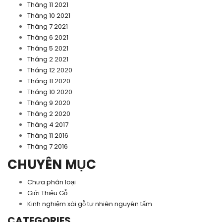
Tháng 11 2021
Tháng 10 2021
Tháng 7 2021
Tháng 6 2021
Tháng 5 2021
Tháng 2 2021
Tháng 12 2020
Tháng 11 2020
Tháng 10 2020
Tháng 9 2020
Tháng 2 2020
Tháng 4 2017
Tháng 11 2016
Tháng 7 2016
CHUYÊN MỤC
Chưa phân loại
Giới Thiệu Gỗ
Kinh nghiệm xài gỗ tự nhiên nguyên tấm
CATEGORIES