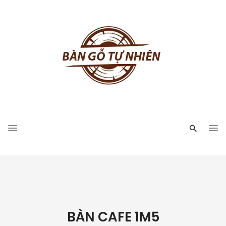
BÀN CAFE 1M5