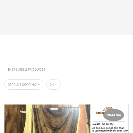
THERE ARE 2 PRODUCTS
DEFAULT SORTING
24
GIẢM GIÁ