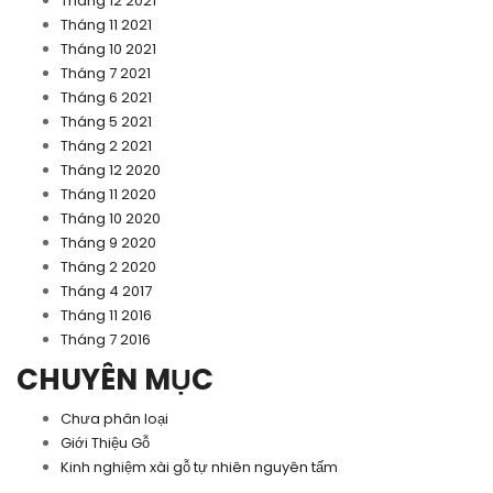
Tháng 12 2021
Tháng 11 2021
Tháng 10 2021
Tháng 7 2021
Tháng 6 2021
Tháng 5 2021
Tháng 2 2021
Tháng 12 2020
Tháng 11 2020
Tháng 10 2020
Tháng 9 2020
Tháng 2 2020
Tháng 4 2017
Tháng 11 2016
Tháng 7 2016
CHUYÊN MỤC
Chưa phân loại
Giới Thiệu Gỗ
Kinh nghiệm xài gỗ tự nhiên nguyên tấm