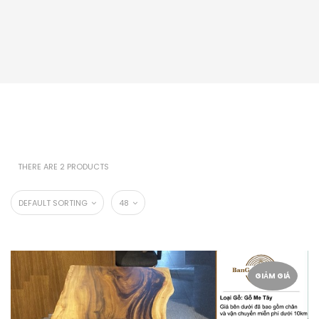
THERE ARE 2 PRODUCTS
DEFAULT SORTING
48
GIẢM GIÁ