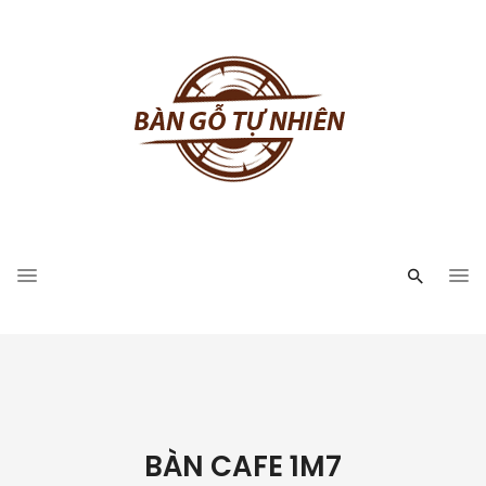
BÀN CAFE 1M7