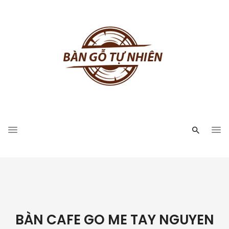
BÀN CAFE GO ME TAY NGUYEN