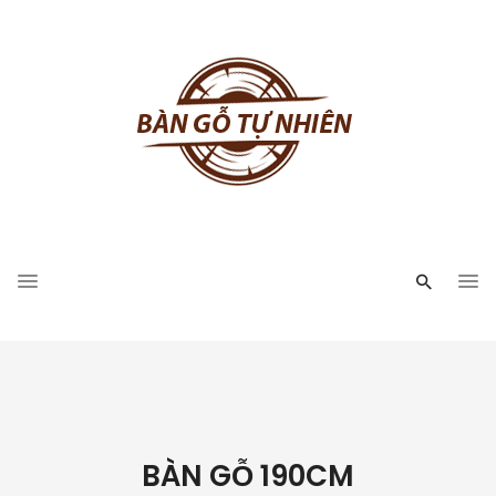
BÀN GỖ 190CM