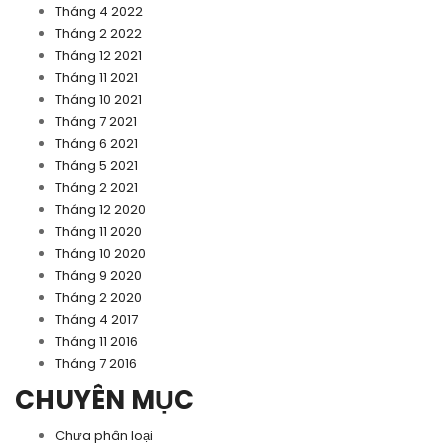
Tháng 4 2022
Tháng 2 2022
Tháng 12 2021
Tháng 11 2021
Tháng 10 2021
Tháng 7 2021
Tháng 6 2021
Tháng 5 2021
Tháng 2 2021
Tháng 12 2020
Tháng 11 2020
Tháng 10 2020
Tháng 9 2020
Tháng 2 2020
Tháng 4 2017
Tháng 11 2016
Tháng 7 2016
CHUYÊN MỤC
Chưa phân loại