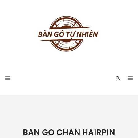
BAN GO CHAN HAIRPIN