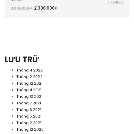
0 REVIEWS
2,300,000
₫
3,000,000
₫
LƯU TRỮ
Tháng 4 2022
Tháng 2 2022
Tháng 12 2021
Tháng 11 2021
Tháng 10 2021
Tháng 7 2021
Tháng 6 2021
Tháng 5 2021
Tháng 2 2021
Tháng 12 2020