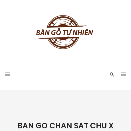
BAN GO CHAN SAT CHU X