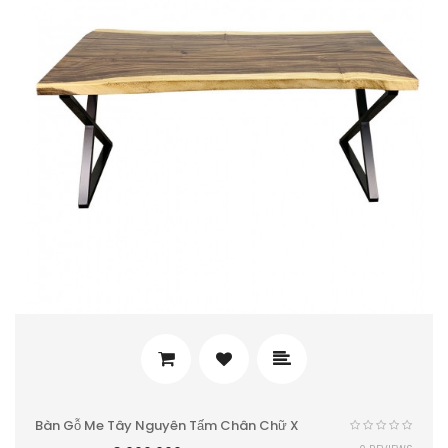
Bàn Gỗ Me Tây Nguyên Tấm Chân Chữ X