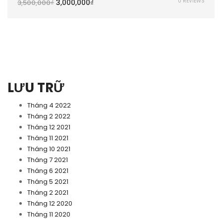
0 REVIEWS
3,000,000
₫
3,500,000
₫
LƯU TRỮ
Tháng 4 2022
Tháng 2 2022
Tháng 12 2021
Tháng 11 2021
Tháng 10 2021
Tháng 7 2021
Tháng 6 2021
Tháng 5 2021
Tháng 2 2021
Tháng 12 2020
Tháng 11 2020