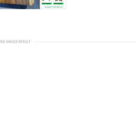
HE SINGLE RESULT