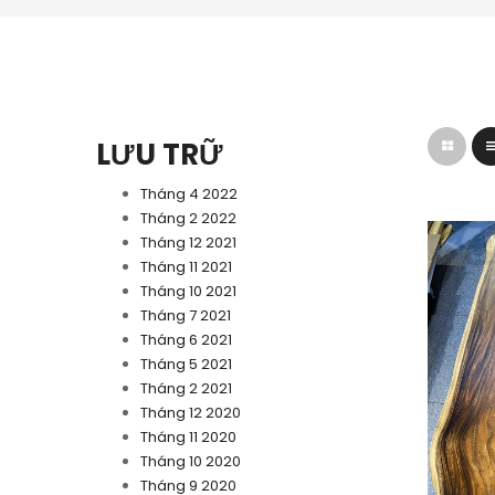
LƯU TRỮ
Tháng 4 2022
Tháng 2 2022
Tháng 12 2021
Tháng 11 2021
Tháng 10 2021
Tháng 7 2021
Tháng 6 2021
Tháng 5 2021
Tháng 2 2021
Tháng 12 2020
Tháng 11 2020
Tháng 10 2020
Tháng 9 2020