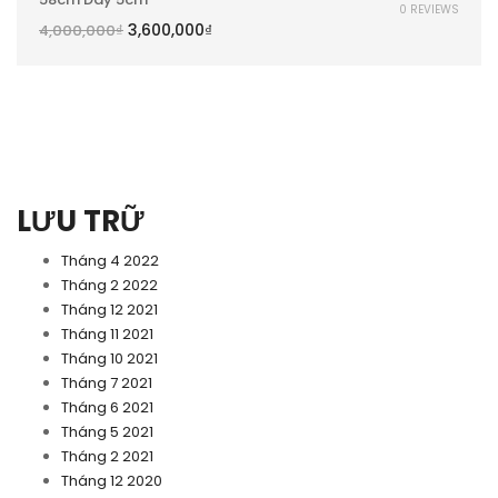
0 REVIEWS
3,600,000
₫
4,000,000
₫
LƯU TRỮ
Tháng 4 2022
Tháng 2 2022
Tháng 12 2021
Tháng 11 2021
Tháng 10 2021
Tháng 7 2021
Tháng 6 2021
Tháng 5 2021
Tháng 2 2021
Tháng 12 2020