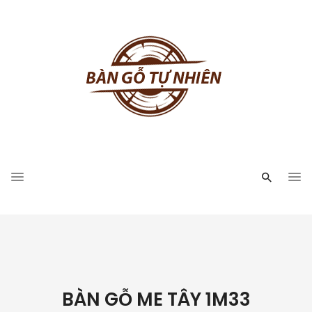
BÀN GỖ ME TÂY 1M33