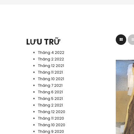
LƯU TRỮ
Tháng 4 2022
Tháng 2 2022
Tháng 12 2021
Tháng 11 2021
Tháng 10 2021
Tháng 7 2021
Tháng 6 2021
Tháng 5 2021
Tháng 2 2021
Tháng 12 2020
Tháng 11 2020
Tháng 10 2020
Tháng 9 2020