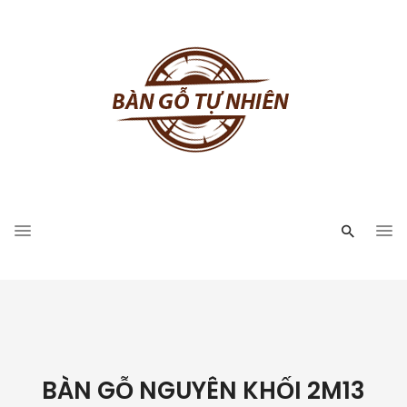
BÀN GỖ NGUYÊN KHỐI 2M13