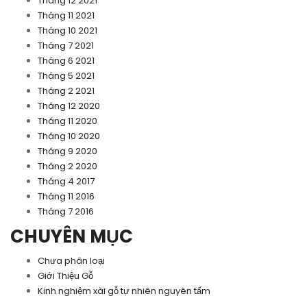
Tháng 12 2021
Tháng 11 2021
Tháng 10 2021
Tháng 7 2021
Tháng 6 2021
Tháng 5 2021
Tháng 2 2021
Tháng 12 2020
Tháng 11 2020
Tháng 10 2020
Tháng 9 2020
Tháng 2 2020
Tháng 4 2017
Tháng 11 2016
Tháng 7 2016
CHUYÊN MỤC
Chưa phân loại
Giới Thiệu Gỗ
Kinh nghiệm xài gỗ tự nhiên nguyên tấm