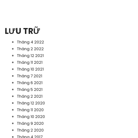
LƯU TRỮ
Tháng 4 2022
Tháng 2 2022
Tháng 12 2021
Tháng 11 2021
Tháng 10 2021
Tháng 7 2021
Tháng 6 2021
Tháng 5 2021
Tháng 2 2021
Tháng 12 2020
Tháng 11 2020
Tháng 10 2020
Tháng 9 2020
Tháng 2 2020
Tháng 4 2017