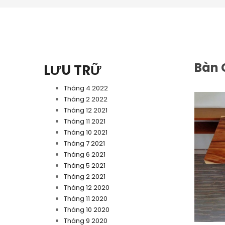
Bàn 
LƯU TRỮ
Tháng 4 2022
Tháng 2 2022
Tháng 12 2021
Tháng 11 2021
Tháng 10 2021
Tháng 7 2021
Tháng 6 2021
Tháng 5 2021
Tháng 2 2021
Tháng 12 2020
Tháng 11 2020
Tháng 10 2020
Tháng 9 2020