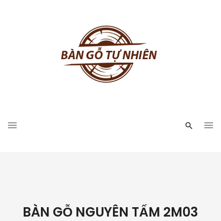
BÀN GỖ NGUYÊN TẤM 2M03