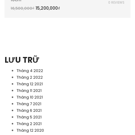
0 REVIEWS
15,200,000
₫
16,500,000
₫
LƯU TRỮ
Tháng 4 2022
Tháng 2 2022
Tháng 12 2021
Tháng 11 2021
Tháng 10 2021
Tháng 7 2021
Tháng 6 2021
Tháng 5 2021
Tháng 2 2021
Tháng 12 2020