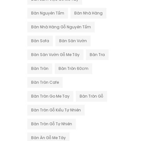
Bàn Nguyên Tấm
Bàn Nhà Hàng
Bàn Nhà Hàng Gỗ Nguyên Tấm
Bàn Sofa
Bàn Sân Vườn
Bàn Sân Vườn Gỗ Me Tây
Bàn Tra
Bàn Tròn
Bàn Tròn 60cm
Bàn Tròn Cafe
Bàn Tròn Go Me Tay
Bàn Tròn Gỗ
Bàn Tròn Gỗ Kiểu Tự Nhiên
Bàn Tròn Gỗ Tự Nhiên
Bàn Ăn Gỗ Me Tây