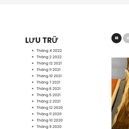
LƯU TRỮ
Tháng 4 2022
Tháng 2 2022
Tháng 12 2021
Tháng 11 2021
Tháng 10 2021
Tháng 7 2021
Tháng 6 2021
Tháng 5 2021
Tháng 2 2021
Tháng 12 2020
Tháng 11 2020
Tháng 10 2020
Tháng 9 2020