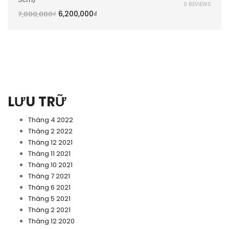
0 REVIEWS
6,200,000
₫
7,000,000
₫
LƯU TRỮ
Tháng 4 2022
Tháng 2 2022
Tháng 12 2021
Tháng 11 2021
Tháng 10 2021
Tháng 7 2021
Tháng 6 2021
Tháng 5 2021
Tháng 2 2021
Tháng 12 2020