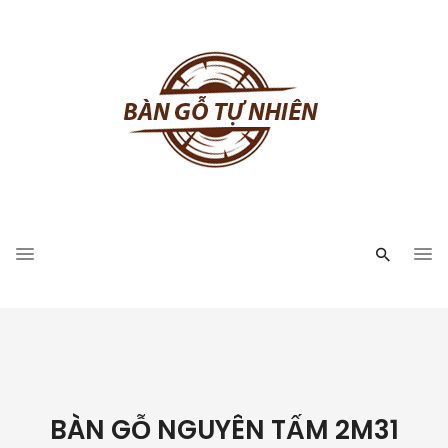
BÀN GỖ NGUYÊN TẤM 2M31