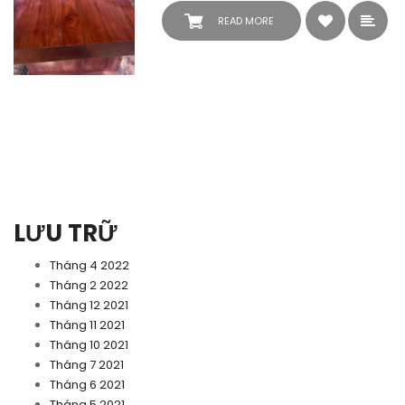
READ MORE
LƯU TRỮ
Tháng 4 2022
Tháng 2 2022
Tháng 12 2021
Tháng 11 2021
Tháng 10 2021
Tháng 7 2021
Tháng 6 2021
Tháng 5 2021