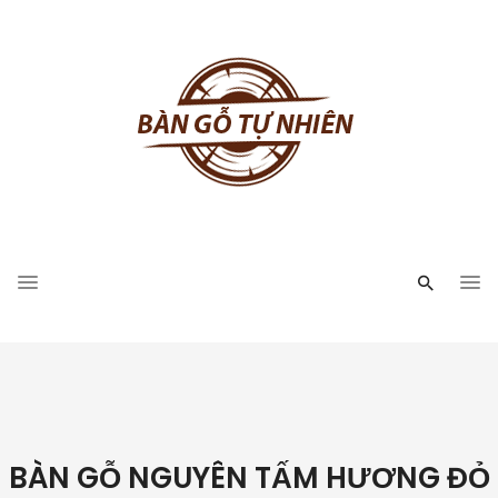
BÀN GỖ NGUYÊN TẤM HƯƠNG ĐỎ