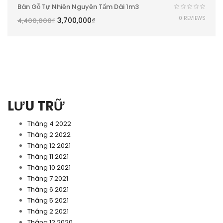
Bàn Gỗ Tự Nhiên Nguyên Tấm Dài 1m3
0 REVIEWS
3,700,000
₫
4,400,000
₫
LƯU TRỮ
Tháng 4 2022
Tháng 2 2022
Tháng 12 2021
Tháng 11 2021
Tháng 10 2021
Tháng 7 2021
Tháng 6 2021
Tháng 5 2021
Tháng 2 2021
Tháng 12 2020