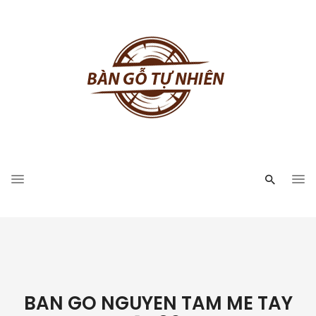
BAN GO NGUYEN TAM ME TAY