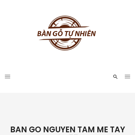
BAN GO NGUYEN TAM ME TAY