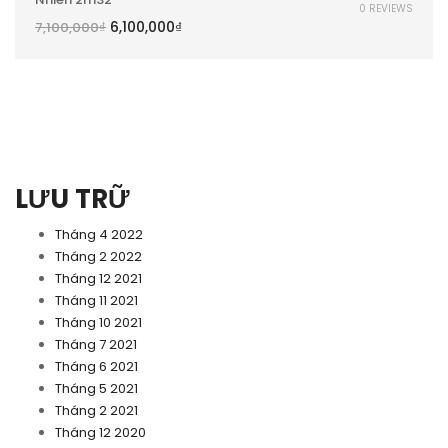
0 REVIEWS
6,100,000
₫
7,100,000
₫
LƯU TRỮ
Tháng 4 2022
Tháng 2 2022
Tháng 12 2021
Tháng 11 2021
Tháng 10 2021
Tháng 7 2021
Tháng 6 2021
Tháng 5 2021
Tháng 2 2021
Tháng 12 2020