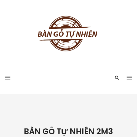
BÀN GỖ TỰ NHIÊN 2M3