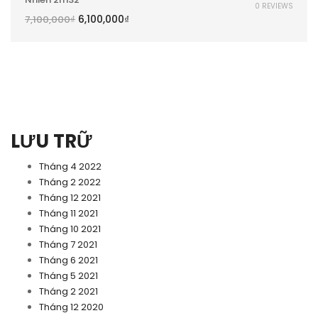
0 REVIEWS
6,100,000
₫
7,100,000
₫
LƯU TRỮ
Tháng 4 2022
Tháng 2 2022
Tháng 12 2021
Tháng 11 2021
Tháng 10 2021
Tháng 7 2021
Tháng 6 2021
Tháng 5 2021
Tháng 2 2021
Tháng 12 2020