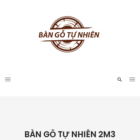
BÀN GỖ TỰ NHIÊN 2M3