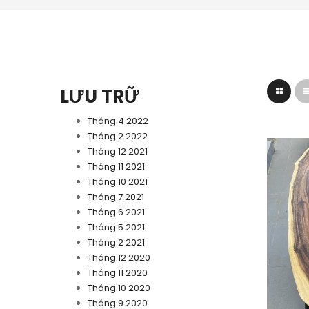
LƯU TRỮ
Tháng 4 2022
Tháng 2 2022
Tháng 12 2021
Tháng 11 2021
Tháng 10 2021
Tháng 7 2021
Tháng 6 2021
Tháng 5 2021
Tháng 2 2021
Tháng 12 2020
Tháng 11 2020
Tháng 10 2020
Tháng 9 2020