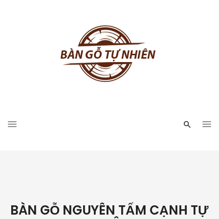
BÀN GỖ NGUYÊN TẤM CẠNH TỰ