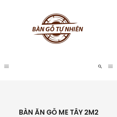
BÀN ĂN GỖ ME TÂY 2M2