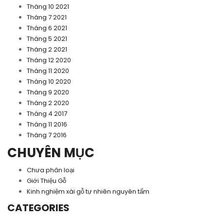
Tháng 10 2021
Tháng 7 2021
Tháng 6 2021
Tháng 5 2021
Tháng 2 2021
Tháng 12 2020
Tháng 11 2020
Tháng 10 2020
Tháng 9 2020
Tháng 2 2020
Tháng 4 2017
Tháng 11 2016
Tháng 7 2016
CHUYÊN MỤC
Chưa phân loại
Giới Thiệu Gỗ
Kinh nghiệm xài gỗ tự nhiên nguyên tấm
CATEGORIES