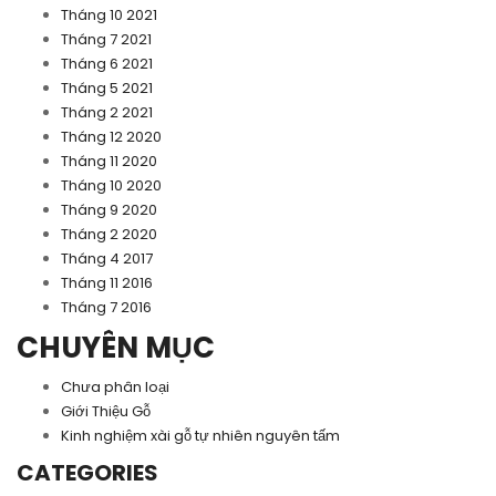
Tháng 10 2021
Tháng 7 2021
Tháng 6 2021
Tháng 5 2021
Tháng 2 2021
Tháng 12 2020
Tháng 11 2020
Tháng 10 2020
Tháng 9 2020
Tháng 2 2020
Tháng 4 2017
Tháng 11 2016
Tháng 7 2016
CHUYÊN MỤC
Chưa phân loại
Giới Thiệu Gỗ
Kinh nghiệm xài gỗ tự nhiên nguyên tấm
CATEGORIES