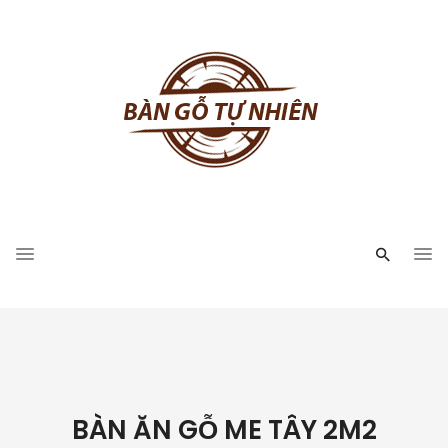
BÀN ĂN GỖ ME TÂY 2M2