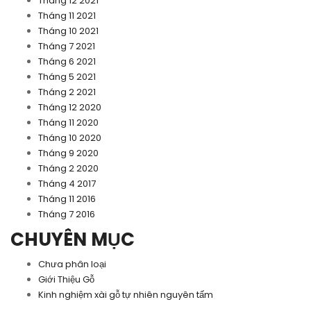
Tháng 12 2021
Tháng 11 2021
Tháng 10 2021
Tháng 7 2021
Tháng 6 2021
Tháng 5 2021
Tháng 2 2021
Tháng 12 2020
Tháng 11 2020
Tháng 10 2020
Tháng 9 2020
Tháng 2 2020
Tháng 4 2017
Tháng 11 2016
Tháng 7 2016
CHUYÊN MỤC
Chưa phân loại
Giới Thiệu Gỗ
Kinh nghiệm xài gỗ tự nhiên nguyên tấm