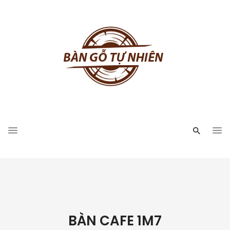
BÀN CAFE 1M7