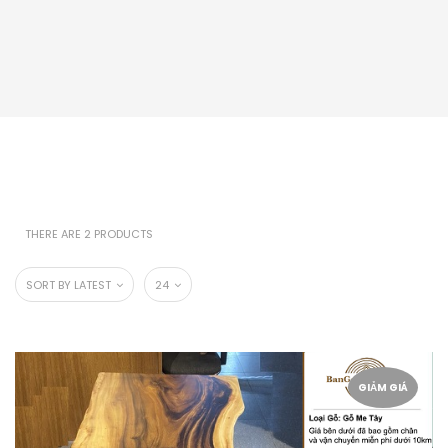
THERE ARE 2 PRODUCTS
SORT BY LATEST
24
GIẢM GIÁ