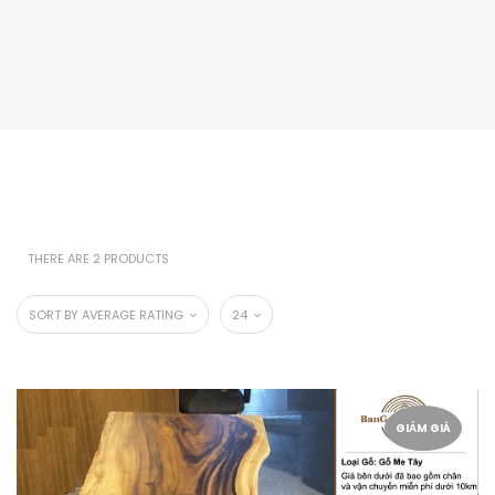
THERE ARE 2 PRODUCTS
SORT BY AVERAGE RATING
24
GIẢM GIÁ