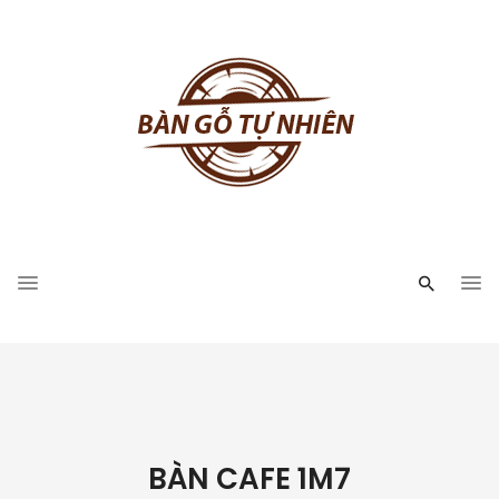
BÀN CAFE 1M7