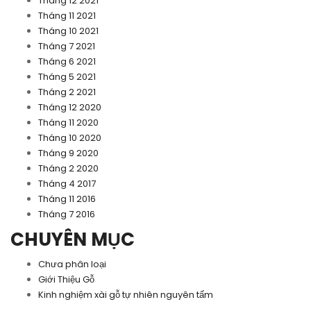
Tháng 12 2021
Tháng 11 2021
Tháng 10 2021
Tháng 7 2021
Tháng 6 2021
Tháng 5 2021
Tháng 2 2021
Tháng 12 2020
Tháng 11 2020
Tháng 10 2020
Tháng 9 2020
Tháng 2 2020
Tháng 4 2017
Tháng 11 2016
Tháng 7 2016
CHUYÊN MỤC
Chưa phân loại
Giới Thiệu Gỗ
Kinh nghiệm xài gỗ tự nhiên nguyên tấm